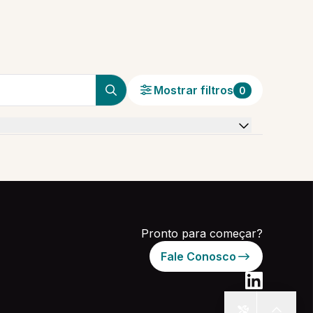
Mostrar filtros
0
Pronto para começar?
Fale Conosco