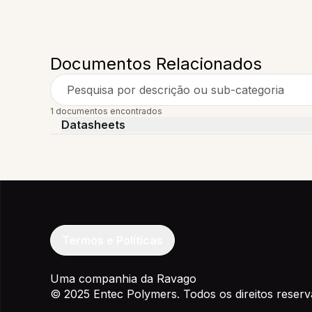
Documentos Relacionados
Pesquisa por descrição ou sub-categoria
1 documentos encontrados
Datasheets
Termos e Políticas
Uma companhia da Ravago
© 2025 Entec Polymers. Todos os direitos reserv