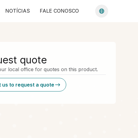
NOTÍCIAS
FALE CONOSCO
est quote
ur local office for quotes on this product.
 us to request a quote