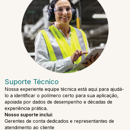
Suporte Técnico
Nossa experiente equipe técnica está aqui para ajudá-
lo a identificar o polímero certo para sua aplicação,
apoiada por dados de desempenho e décadas de
experiência prática.
Nosso suporte inclui:
Gerentes de conta dedicados e representantes de
atendimento ao cliente