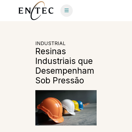
INDUSTRIAL
Resinas
Industriais que
Desempenham
Sob Pressão