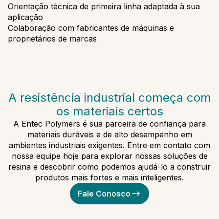
Orientação técnica de primeira linha adaptada à sua
aplicação
Colaboração com fabricantes de máquinas e
proprietários de marcas
A resistência industrial começa com
os materiais certos
A Entec Polymers é sua parceira de confiança para
materiais duráveis e de alto desempenho em
ambientes industriais exigentes. Entre em contato com
nossa equipe hoje para explorar nossas soluções de
resina e descobrir como podemos ajudá-lo a construir
produtos mais fortes e mais inteligentes.
Fale Conosco