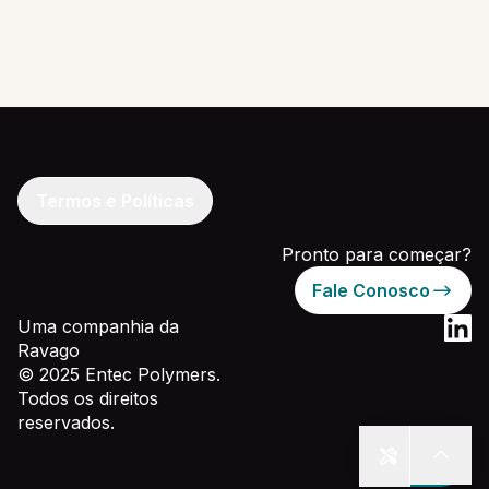
Termos e Políticas
Pronto para começar?
Fale Conosco
Uma companhia da
Ravago
© 2025 Entec Polymers.
Todos os direitos
reservados.