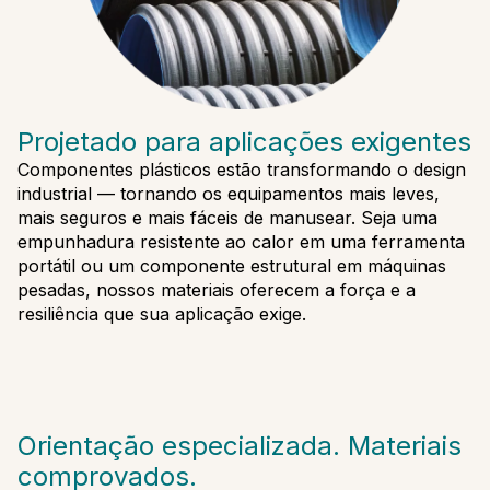
Projetado para aplicações exigentes
Componentes plásticos estão transformando o design
industrial — tornando os equipamentos mais leves,
mais seguros e mais fáceis de manusear. Seja uma
empunhadura resistente ao calor em uma ferramenta
portátil ou um componente estrutural em máquinas
pesadas, nossos materiais oferecem a força e a
resiliência que sua aplicação exige.
Orientação especializada. Materiais
comprovados.