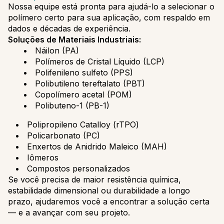
Nossa equipe está pronta para ajudá-lo a selecionar o
polímero certo para sua aplicação, com respaldo em
dados e décadas de experiência.
Soluções de Materiais Industriais:
Náilon (PA)
Polímeros de Cristal Líquido (LCP)
Polifenileno sulfeto (PPS)
Polibutileno tereftalato (PBT)
Copolímero acetal (POM)
Polibuteno-1 (PB-1)
Polipropileno Catalloy (rTPO)
Policarbonato (PC)
Enxertos de Anidrido Maleico (MAH)
Iômeros
Compostos personalizados
Se você precisa de maior resistência química,
estabilidade dimensional ou durabilidade a longo
prazo, ajudaremos você a encontrar a solução certa
— e a avançar com seu projeto.