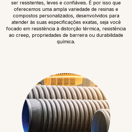
ser resistentes, leves e confiáveis. É por isso que
oferecemos uma ampla variedade de resinas e
compostos personalizados, desenvolvidos para
atender às suas especificações exatas, seja você
focado em resistência à distorção térmica, resistência
ao creep, propriedades de barreira ou durabilidade
química.