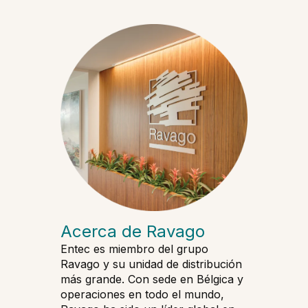
Acerca de Ravago
Entec es miembro del grupo
Ravago y su unidad de distribución
más grande. Con sede en Bélgica y
operaciones en todo el mundo,