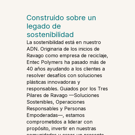
Construido sobre un
legado de
sostenibilidad
La sostenibilidad está en nuestro
ADN. Originaria de los inicios de
Ravago como empresa de reciclaje,
Entec Polymers ha pasado más de
40 años ayudando a los clientes a
resolver desafíos con soluciones
plásticas innovadoras y
responsables. Guiados por los Tres
Pilares de Ravago —Soluciones
Sostenibles, Operaciones
Responsables y Personas
Empoderadas—, estamos
comprometidos a liderar con
propósito, invertir en nuestras