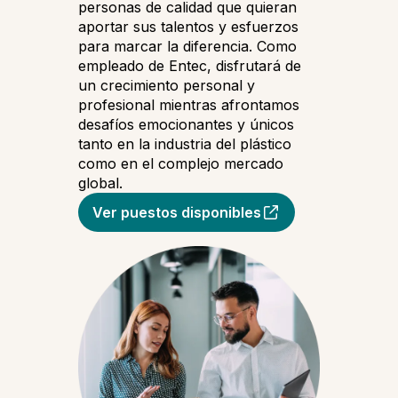
personas de calidad que quieran
aportar sus talentos y esfuerzos
para marcar la diferencia. Como
empleado de Entec, disfrutará de
un crecimiento personal y
profesional mientras afrontamos
desafíos emocionantes y únicos
tanto en la industria del plástico
como en el complejo mercado
global.
Ver puestos disponibles