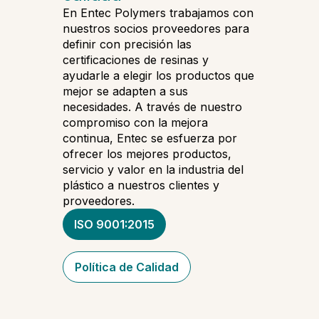
En Entec Polymers trabajamos con
nuestros socios proveedores para
definir con precisión las
certificaciones de resinas y
ayudarle a elegir los productos que
mejor se adapten a sus
necesidades. A través de nuestro
compromiso con la mejora
continua, Entec se esfuerza por
ofrecer los mejores productos,
servicio y valor en la industria del
plástico a nuestros clientes y
proveedores.
ISO 9001:2015
Política de Calidad