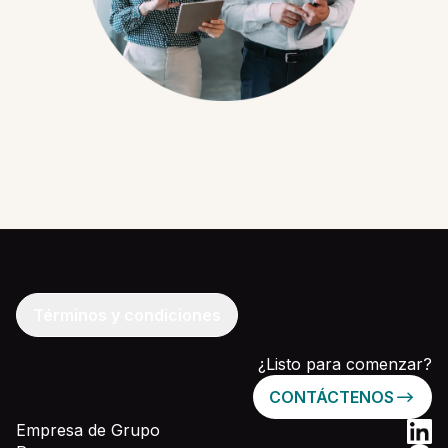
Términos y condiciones
¿Listo para comenzar?
CONTÁCTENOS
Empresa de Grupo