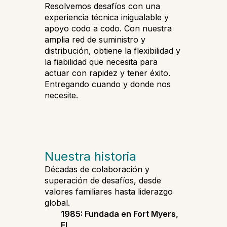
Resolvemos desafíos con una
experiencia técnica inigualable y
apoyo codo a codo. Con nuestra
amplia red de suministro y
distribución, obtiene la flexibilidad y
la fiabilidad que necesita para
actuar con rapidez y tener éxito.
Entregando cuando y donde nos
necesite.
Nuestra historia
Décadas de colaboración y
superación de desafíos, desde
valores familiares hasta liderazgo
global.
1985: Fundada en Fort Myers,
FL