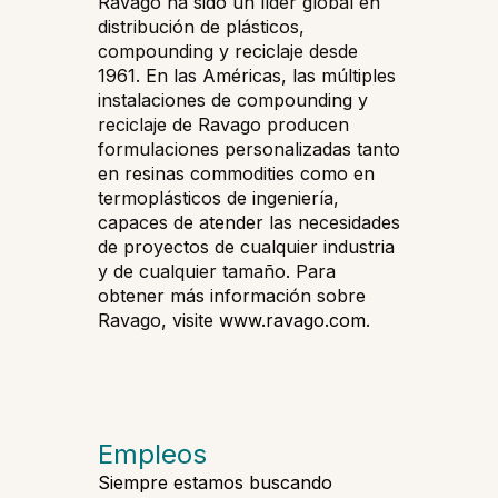
Ravago ha sido un líder global en
distribución de plásticos,
compounding y reciclaje desde
1961. En las Américas, las múltiples
instalaciones de compounding y
reciclaje de Ravago producen
formulaciones personalizadas tanto
en resinas commodities como en
termoplásticos de ingeniería,
capaces de atender las necesidades
de proyectos de cualquier industria
y de cualquier tamaño. Para
obtener más información sobre
Ravago, visite
www.ravago.com
.
Empleos
Siempre estamos buscando