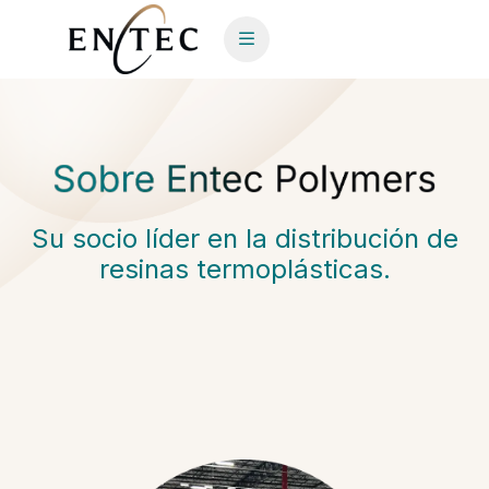
Su socio líder en la distribución de
resinas termoplásticas.