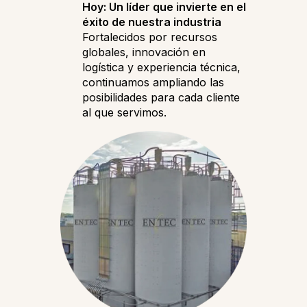
Hoy: Un líder que invierte en el
éxito de nuestra industria
Fortalecidos por recursos
globales, innovación en
logística y experiencia técnica,
continuamos ampliando las
posibilidades para cada cliente
al que servimos.