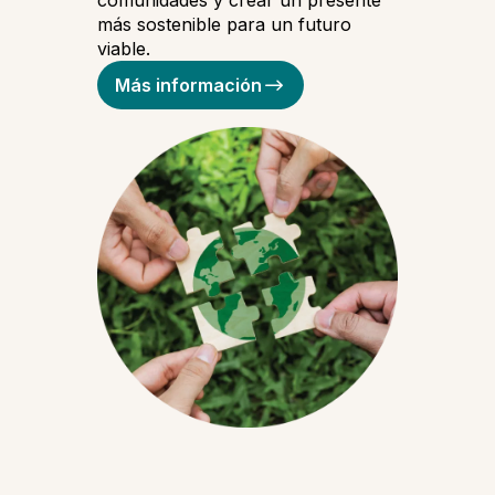
comunidades y crear un presente
más sostenible para un futuro
viable.
Más información