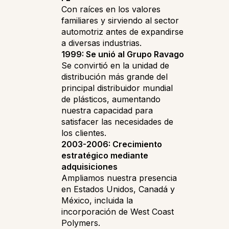
Con raíces en los valores
familiares y sirviendo al sector
automotriz antes de expandirse
a diversas industrias.
1999: Se unió al Grupo Ravago
Se convirtió en la unidad de
distribución más grande del
principal distribuidor mundial
de plásticos, aumentando
nuestra capacidad para
satisfacer las necesidades de
los clientes.
2003-2006: Crecimiento
estratégico mediante
adquisiciones
Ampliamos nuestra presencia
en Estados Unidos, Canadá y
México, incluida la
incorporación de West Coast
Polymers.