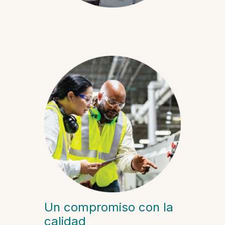
Un compromiso con la
calidad