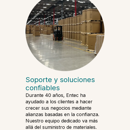
Soporte y soluciones
confiables
Durante 40 años, Entec ha
ayudado a los clientes a hacer
crecer sus negocios mediante
alianzas basadas en la confianza.
Nuestro equipo dedicado va más
allá del suministro de materiales.