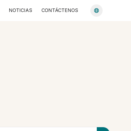
NOTICIAS
CONTÁCTENOS