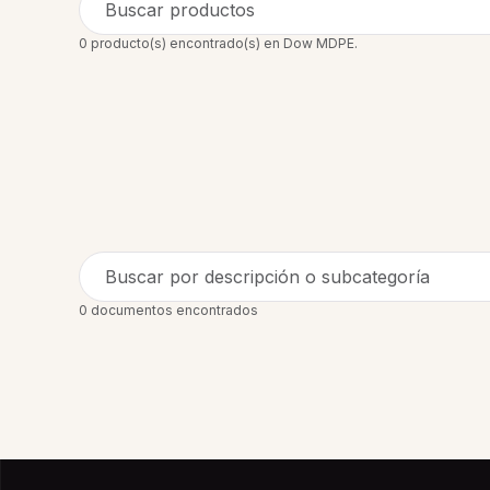
Buscar productos
0 producto(s) encontrado(s) en Dow MDPE.
Buscar por descripción o subcategoría
0 documentos encontrados