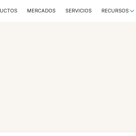
UCTOS
MERCADOS
SERVICIOS
RECURSOS