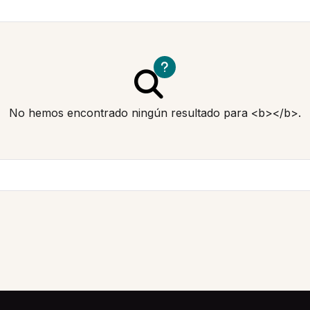
No hemos encontrado ningún resultado para <b></b>.