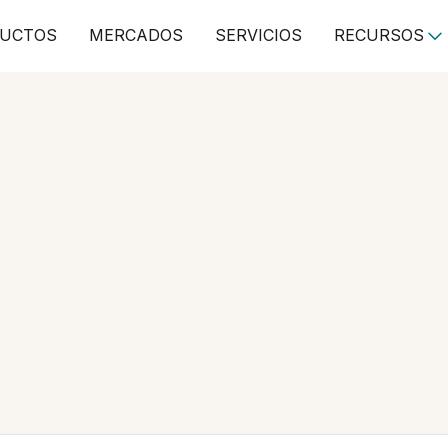
UCTOS
MERCADOS
SERVICIOS
RECURSOS