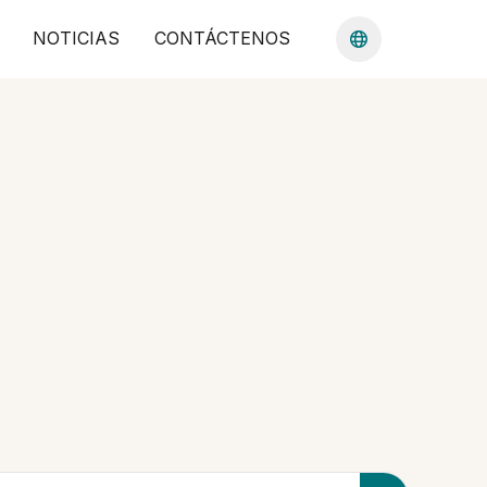
NOTICIAS
CONTÁCTENOS