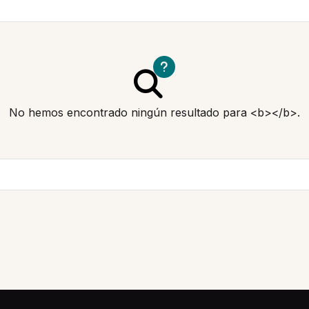
No hemos encontrado ningún resultado para <b></b>.