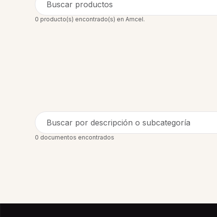
Buscar productos
0 producto(s) encontrado(s) en Amcel.
Buscar por descripción o subcategoría
0 documentos encontrados