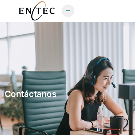
Contáctanos