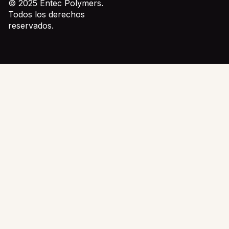
© 2025 Entec Polymers.
Todos los derechos
reservados.