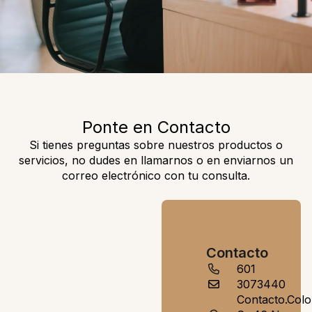
Ponte en Contacto
Si tienes preguntas sobre nuestros productos o
servicios, no dudes en llamarnos o en enviarnos un
correo electrónico con tu consulta.
Contacto
601
3073440
Contacto.Col