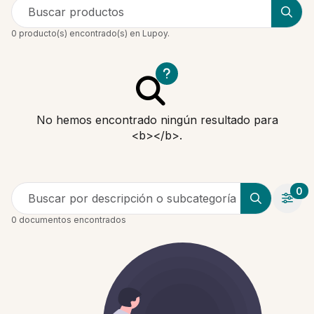
Buscar productos
0 producto(s) encontrado(s) en Lupoy.
No hemos encontrado ningún resultado para
<b></b>.
0
Buscar por descripción o subcategoría
0 documentos encontrados