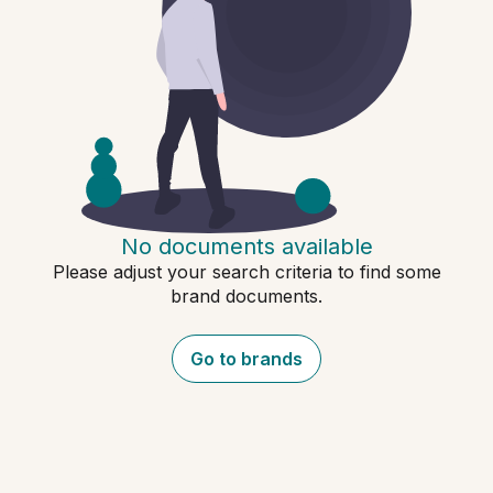
No documents available
Please adjust your search criteria to find some
brand documents.
Go to brands