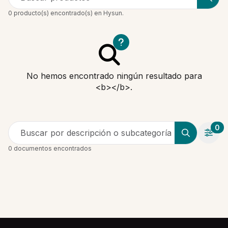
0 producto(s) encontrado(s) en Hysun.
No hemos encontrado ningún resultado para
<b></b>.
0
Buscar por descripción o subcategoría
0 documentos encontrados