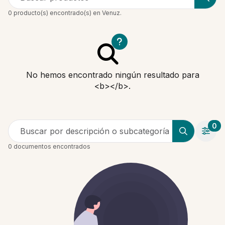
0 producto(s) encontrado(s) en Venuz.
No hemos encontrado ningún resultado para
<b></b>.
0
Buscar por descripción o subcategoría
0 documentos encontrados