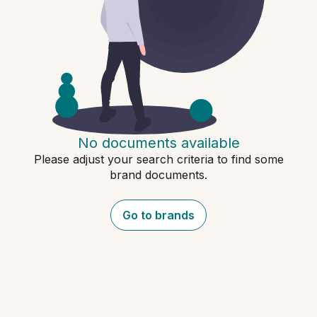
No documents available
Please adjust your search criteria to find some
brand documents.
Go to brands