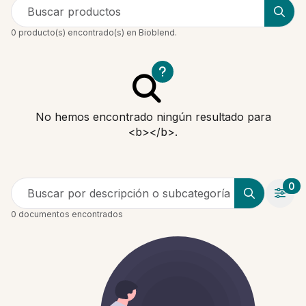
Buscar productos
0 producto(s) encontrado(s) en Bioblend.
No hemos encontrado ningún resultado para
<b></b>.
0
Buscar por descripción o subcategoría
0 documentos encontrados