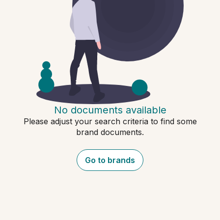
No documents available
Please adjust your search criteria to find some
brand documents.
Go to brands