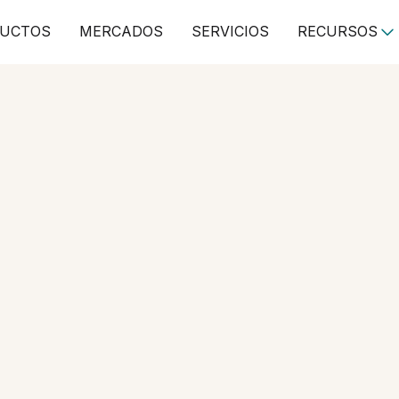
UCTOS
MERCADOS
SERVICIOS
RECURSOS