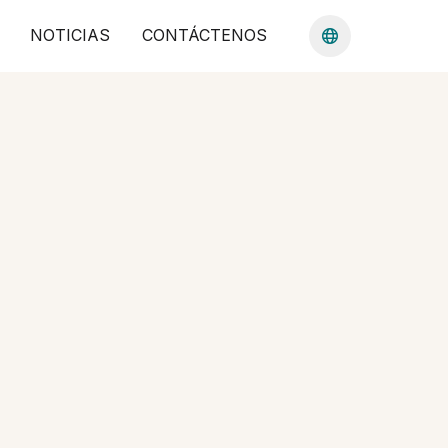
NOTICIAS
CONTÁCTENOS