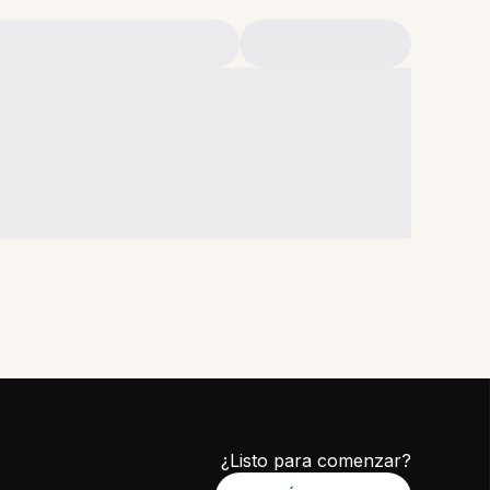
¿Listo para comenzar?