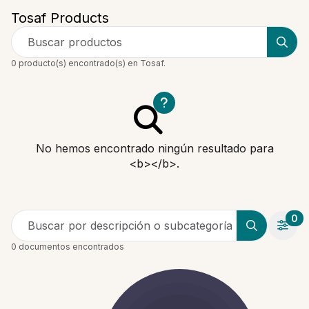
Tosaf Products
Buscar productos
0 producto(s) encontrado(s) en Tosaf.
No hemos encontrado ningún resultado para
<b></b>.
0
Buscar por descripción o subcategoría
0 documentos encontrados