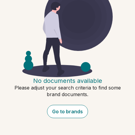
No documents available
Please adjust your search criteria to find some
brand documents.
Go to brands