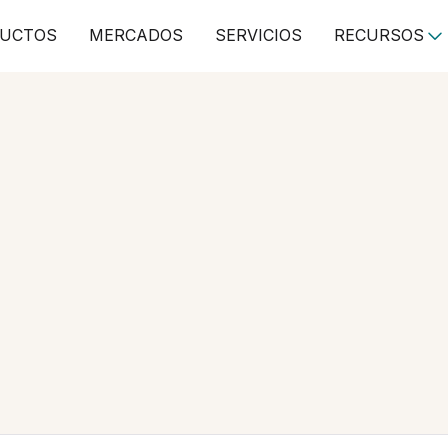
UCTOS
MERCADOS
SERVICIOS
RECURSOS