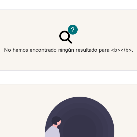
No hemos encontrado ningún resultado para <b></b>.