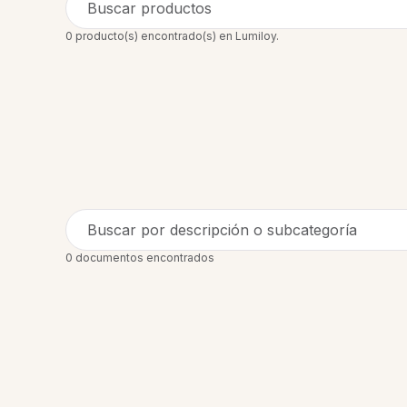
Buscar productos
0 producto(s) encontrado(s) en Lumiloy.
Buscar por descripción o subcategoría
0 documentos encontrados