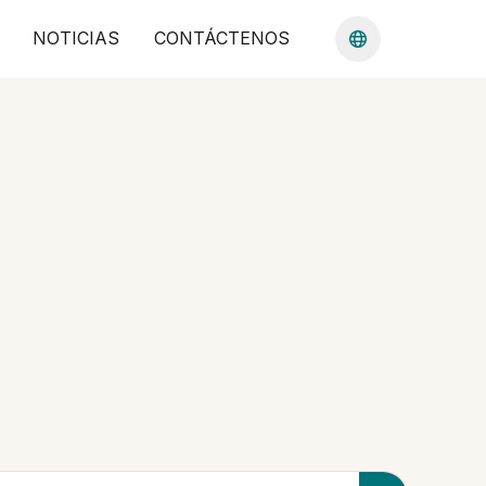
NOTICIAS
CONTÁCTENOS