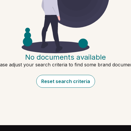
No documents available
ase adjust your search criteria to find some brand docume
Reset search criteria