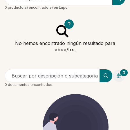
0 producto(s) encontrado(s) en Lupol.
No hemos encontrado ningún resultado para
<b></b>.
0
Buscar por descripción o subcategoría
0 documentos encontrados