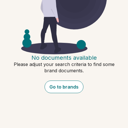
No documents available
Please adjust your search criteria to find some
brand documents.
Go to brands