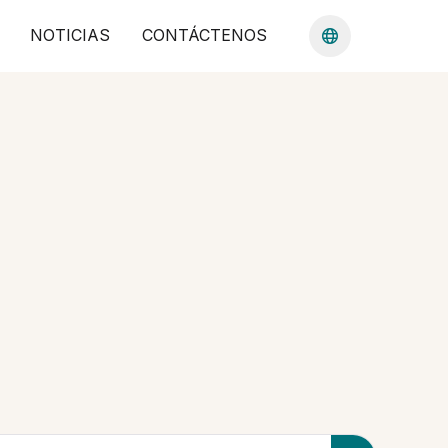
NOTICIAS
CONTÁCTENOS