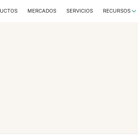
UCTOS
MERCADOS
SERVICIOS
RECURSOS