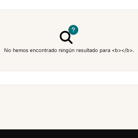
No hemos encontrado ningún resultado para <b></b>.