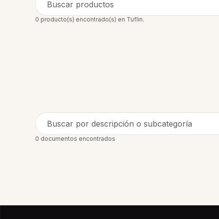
Buscar productos
0 producto(s) encontrado(s) en Tuflin.
Buscar por descripción o subcategoría
0 documentos encontrados