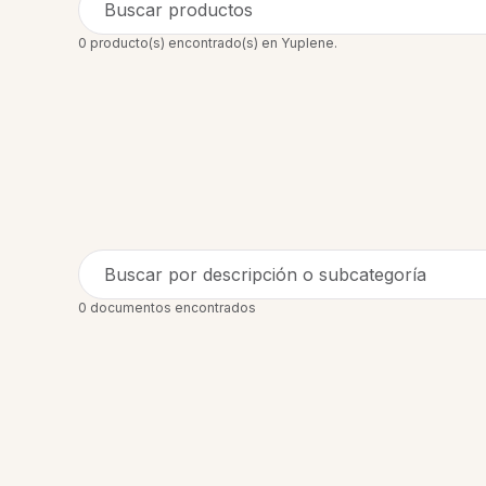
Buscar productos
0 producto(s) encontrado(s) en Yuplene.
Buscar por descripción o subcategoría
0 documentos encontrados