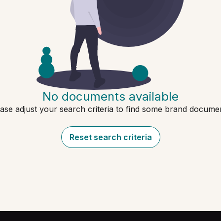
No documents available
ase adjust your search criteria to find some brand docume
Reset search criteria