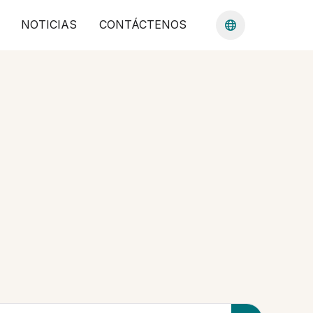
NOTICIAS
CONTÁCTENOS