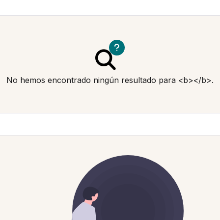
No hemos encontrado ningún resultado para <b></b>.