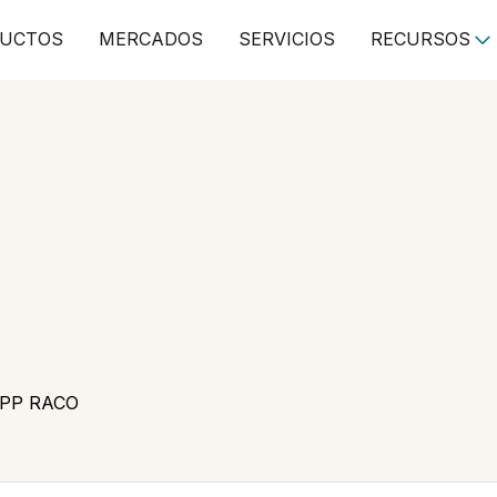
UCTOS
MERCADOS
SERVICIOS
RECURSOS
 PP RACO