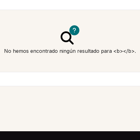
No hemos encontrado ningún resultado para <b></b>.