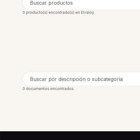
Buscar productos
0 producto(s) encontrado(s) en Elvaloy.
Buscar por descripción o subcategoría
0 documentos encontrados