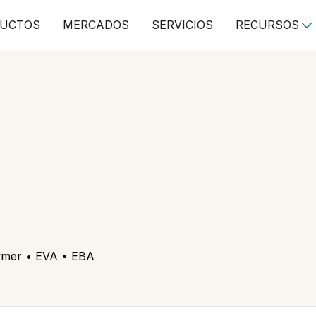
UCTOS
MERCADOS
SERVICIOS
RECURSOS
ymer • EVA • EBA