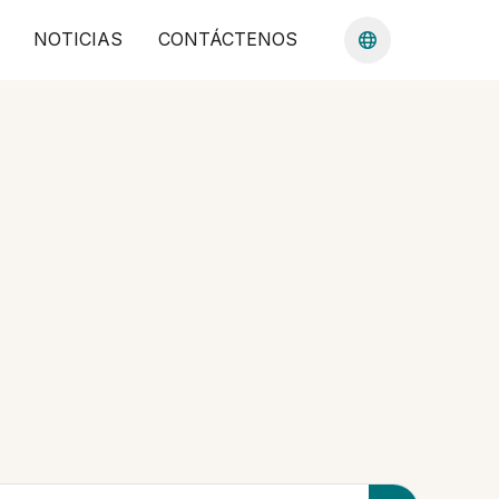
NOTICIAS
CONTÁCTENOS