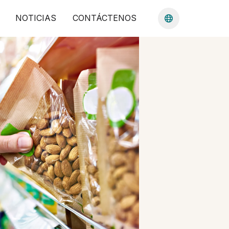
NOTICIAS
CONTÁCTENOS