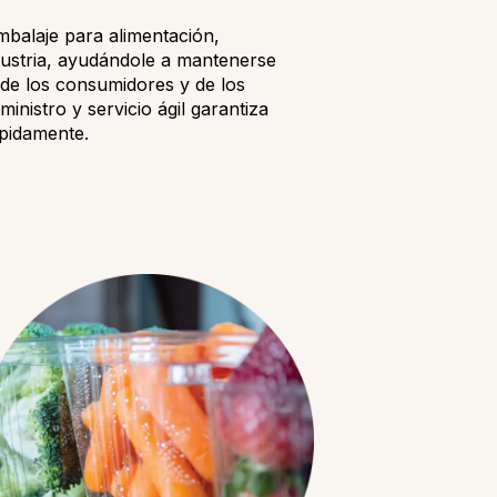
mbalaje para alimentación,
ustria, ayudándole a mantenerse
de los consumidores y de los
ministro y servicio ágil garantiza
pidamente.