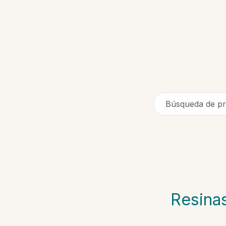
Búsqueda de pr
Resina