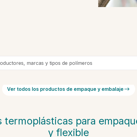
oductores, marcas y tipos de polímeros
Ver todos los productos de empaque y embalaje
s termoplásticas para empaque
y flexible