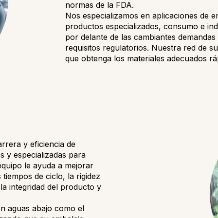
normas de la FDA.
Nos especializamos en aplicaciones de e
productos especializados, consumo e ind
por delante de las cambiantes demandas 
requisitos regulatorios. Nuestra red de su
que obtenga los materiales adecuados rá
arrera y eficiencia de
 y especializadas para
equipo le ayuda a mejorar
 tiempos de ciclo, la rigidez
la integridad del producto y
n aguas abajo como el