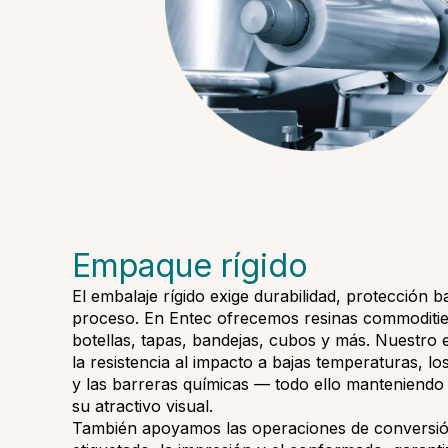
Empaque rígido
El embalaje rígido exige durabilidad, protección b
proceso. En Entec ofrecemos resinas commodities
botellas, tapas, bandejas, cubos y más. Nuestro 
la resistencia al impacto a bajas temperaturas, los
y las barreras químicas — todo ello manteniendo 
su atractivo visual.
También apoyamos las operaciones de conversió