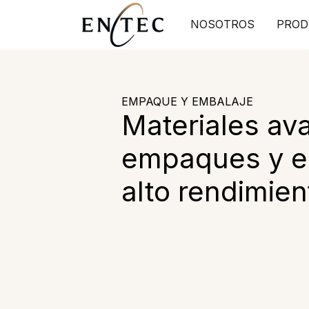
NOSOTROS
PROD
EMPAQUE Y EMBALAJE
Materiales av
empaques y e
alto rendimien