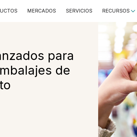
UCTOS
MERCADOS
SERVICIOS
RECURSOS
anzados para
mbalajes de
to