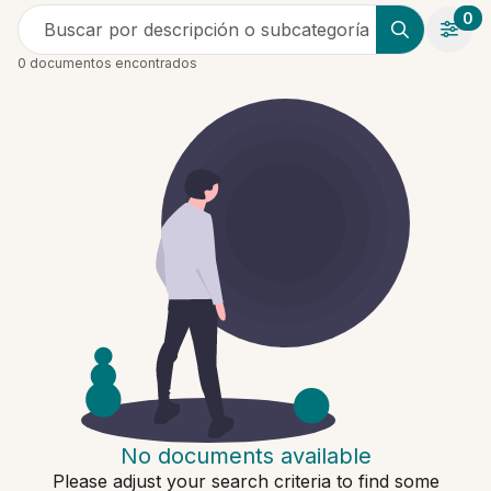
0
Buscar por descripción o subcategoría
0 documentos encontrados
No documents available
Please adjust your search criteria to find some