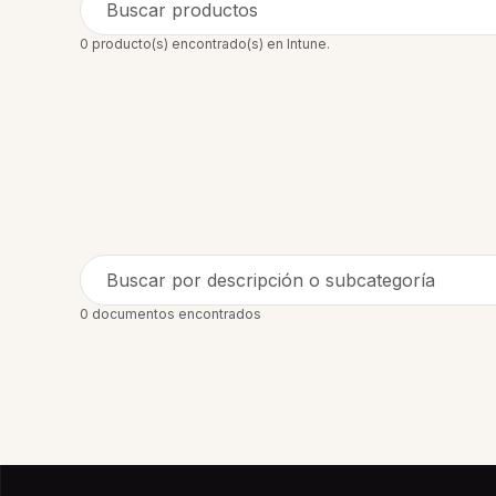
Buscar productos
0 producto(s) encontrado(s) en Intune.
Buscar por descripción o subcategoría
0 documentos encontrados