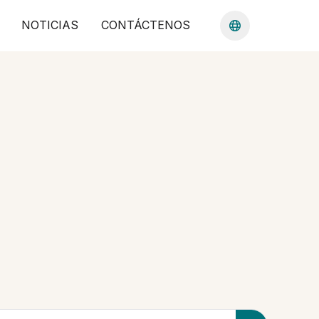
NOTICIAS
CONTÁCTENOS