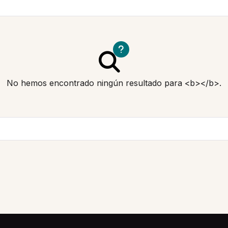
No hemos encontrado ningún resultado para <b></b>.