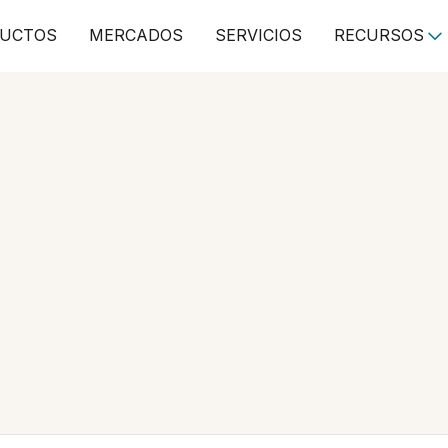
UCTOS
MERCADOS
SERVICIOS
RECURSOS